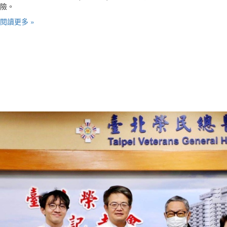
險。
閱讀更多 »