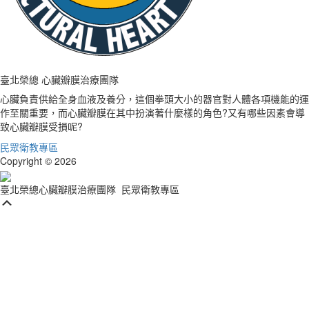
臺北榮總 心臟瓣膜治療團隊
心臟負責供給全身血液及養分，這個拳頭大小的器官對人體各項機能的運
作至關重要，而心臟瓣膜在其中扮演著什麼樣的角色?又有哪些因素會導
致心臟瓣膜受損呢?
民眾衛教專區
Copyright © 2026
臺北榮總心臟瓣膜治療團隊
民眾衛教專區
Scroll
Up