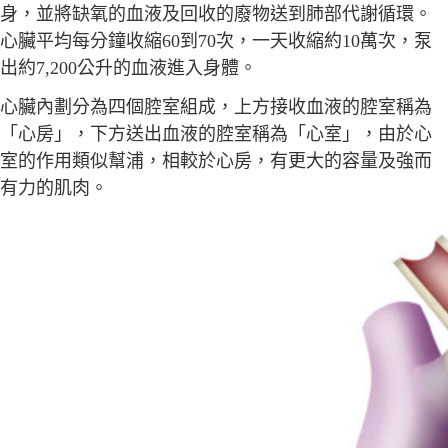
身，並將缺氧的血液及回收的廢物送到肺部代謝循環。
心臟平均每分鐘收縮60到70次，一天收縮約10萬次，泵
出約7,200公升的血液進入身體。
心臟內劃分為四個腔室組成，上方接收血液的腔室稱為
「心房」，下方送出血液的腔室稱為「心室」，由於心
室的作用類似幫浦，相較於心房，有更大的容量及強而
有力的肌肉。